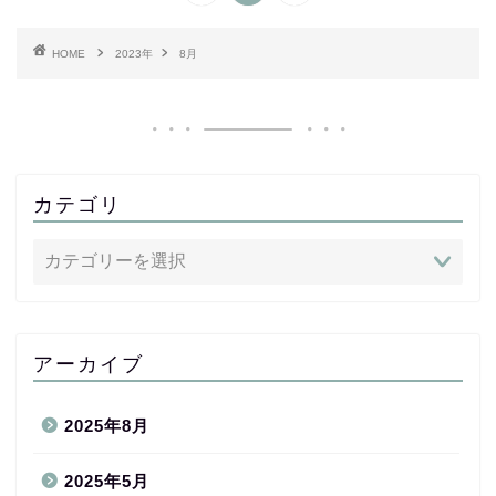
HOME
2023年
8月
カテゴリ
アーカイブ
2025年8月
2025年5月