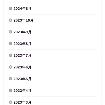
2024年8月
2023年10月
2023年9月
2023年8月
2023年7月
2023年6月
2023年5月
2023年4月
2023年3月