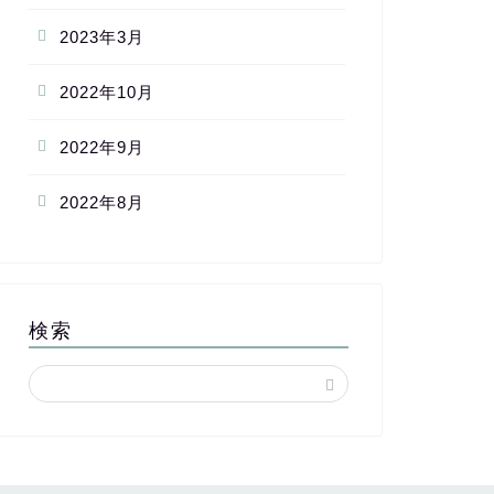
2023年3月
2022年10月
2022年9月
2022年8月
検索