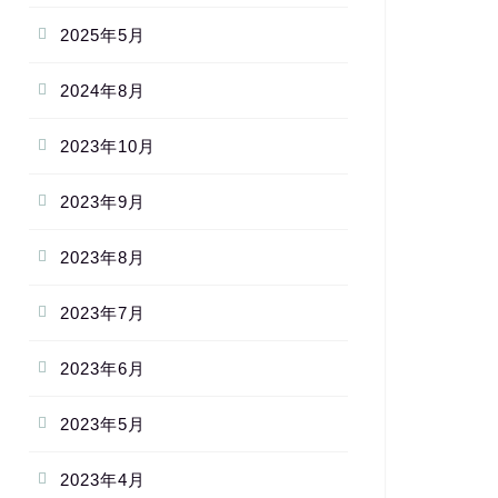
2025年5月
2024年8月
2023年10月
2023年9月
2023年8月
2023年7月
2023年6月
2023年5月
2023年4月