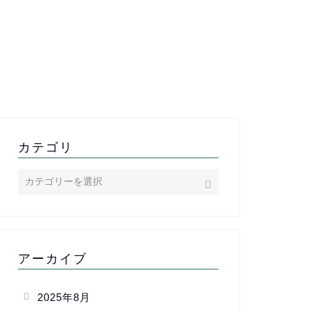
カテゴリ
アーカイブ
2025年8月