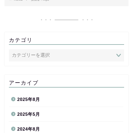
カテゴリ
アーカイブ
2025年8月
2025年5月
2024年8月