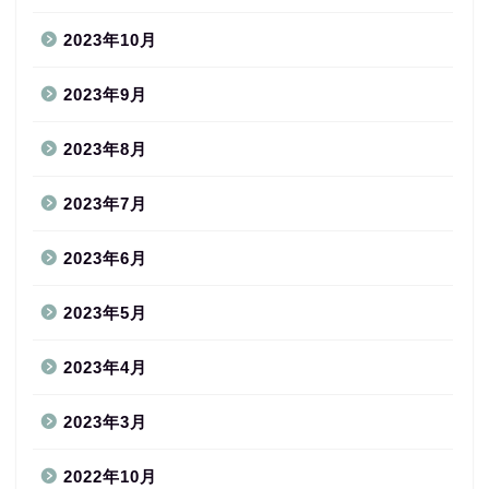
2023年10月
2023年9月
2023年8月
2023年7月
2023年6月
2023年5月
2023年4月
2023年3月
2022年10月