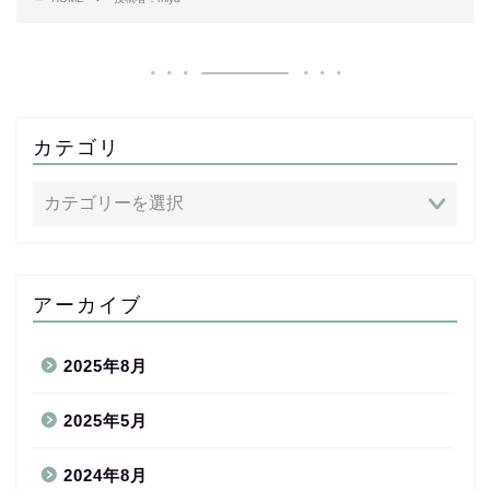
カテゴリ
アーカイブ
2025年8月
2025年5月
2024年8月