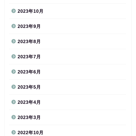
2023年10月
2023年9月
2023年8月
2023年7月
2023年6月
2023年5月
2023年4月
2023年3月
2022年10月