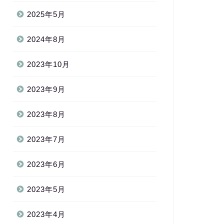
2025年5月
2024年8月
2023年10月
2023年9月
2023年8月
2023年7月
2023年6月
2023年5月
2023年4月