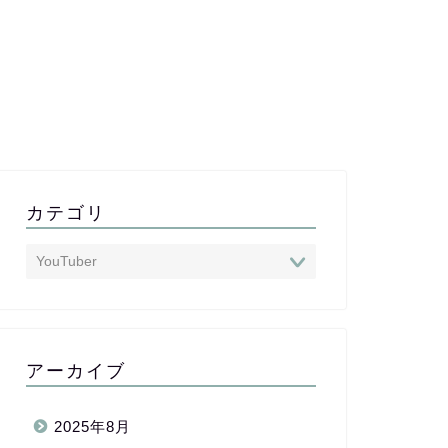
カテゴリ
アーカイブ
2025年8月