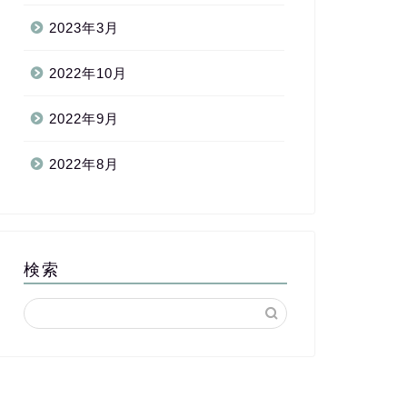
2023年3月
2022年10月
2022年9月
2022年8月
検索