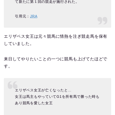
て新たに第１回の競走が施行された。
引用元：
JRA
エリザベス女王は元々競馬に情熱を注ぎ競走馬を保有
していました。
来日してやりたいことの一つに競馬も上げてたほどで
す。
エリザベス女王が亡くなったと…
女王は馬主もやっていてG1を所有馬で勝った時も
あり競馬を愛した女王