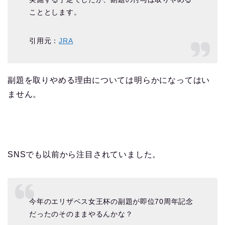
こととします。
引用元：
JRA
副題を取りやめる理由については明らかになってはい
ません。
SNSでも以前から注目されていました。
今年のエリザベス女王杯の副題が即位70周年記念
だったのそのままやるんかな？