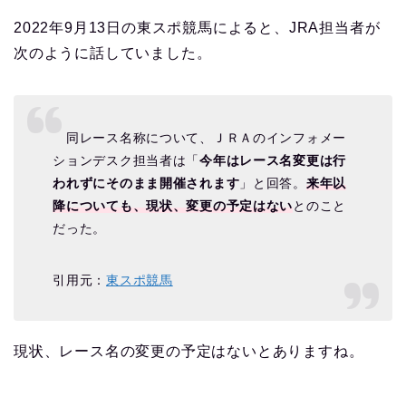
2022年9月13日の東スポ競馬によると、JRA担当者が
次のように話していました。
同レース名称について、ＪＲＡのインフォメー
ションデスク担当者は「
今年はレース名変更は行
われずにそのまま開催されます
」と回答。
来年以
降についても、現状、変更の予定はない
とのこと
だった。
引用元：
東スポ競馬
現状、レース名の変更の予定はないとありますね。