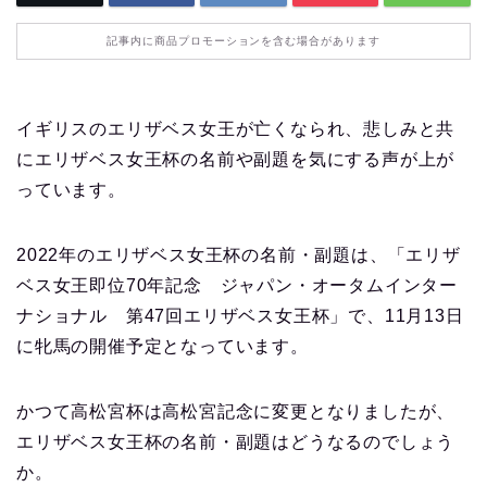
記事内に商品プロモーションを含む場合があります
イギリスのエリザベス女王が亡くなられ、悲しみと共
にエリザベス女王杯の名前や副題を気にする声が上が
っています。
2022年のエリザベス女王杯の名前・副題は、「エリザ
ベス女王即位70年記念 ジャパン・オータムインター
ナショナル 第47回エリザベス女王杯」で、11月13日
に牝馬の開催予定となっています。
かつて高松宮杯は高松宮記念に変更となりましたが、
エリザベス女王杯の名前・副題はどうなるのでしょう
か。