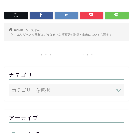
HOME
スポーツ
エリザベス女王杯はどうなる？名前変更や副題と由来についても調査！
カテゴリ
アーカイブ