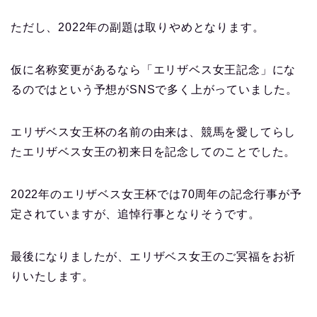
ただし、2022年の副題は取りやめとなります。
仮に名称変更があるなら「エリザベス女王記念」にな
るのではという予想がSNSで多く上がっていました。
エリザベス女王杯の名前の由来は、競馬を愛してらし
たエリザベス女王の初来日を記念してのことでした。
2022年のエリザベス女王杯では70周年の記念行事が予
定されていますが、追悼行事となりそうです。
最後になりましたが、エリザベス女王のご冥福をお祈
りいたします。