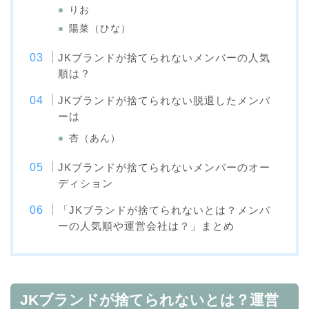
りお
陽菜（ひな）
JKブランドが捨てられないメンバーの人気
順は？
JKブランドが捨てられない脱退したメンバ
ーは
杏（あん）
JKブランドが捨てられないメンバーのオー
ディション
「JKブランドが捨てられないとは？メンバ
ーの人気順や運営会社は？」まとめ
JKブランドが捨てられないとは？運営