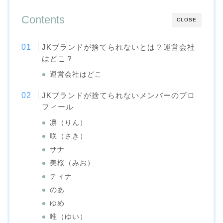
Contents
CLOSE
JKブランドが捨てられないとは？運営会社
はどこ？
運営会社はどこ
JKブランドが捨てられないメンバーのプロ
フィール
凛（りん）
咲（さき）
サナ
美桜（みお）
ティナ
のあ
ゆめ
唯（ゆい）