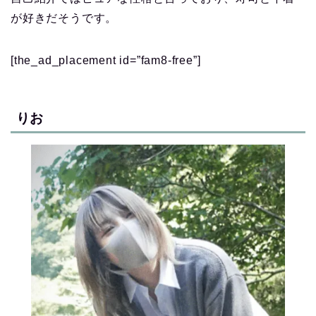
が好きだそうです。
[the_ad_placement id=”fam8-free”]
りお