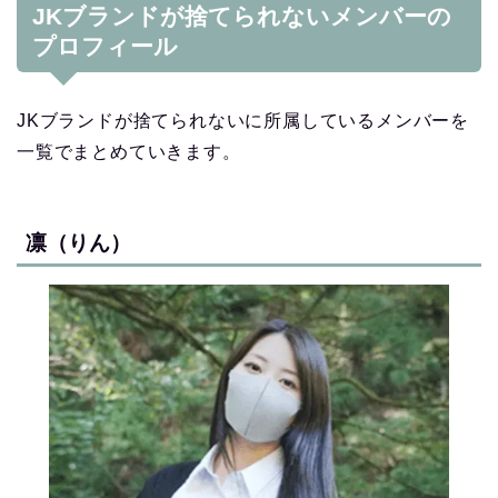
JKブランドが捨てられないメンバーの
プロフィール
JKブランドが捨てられないに所属しているメンバーを
一覧でまとめていきます。
凛（りん）