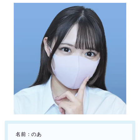
名前：のあ