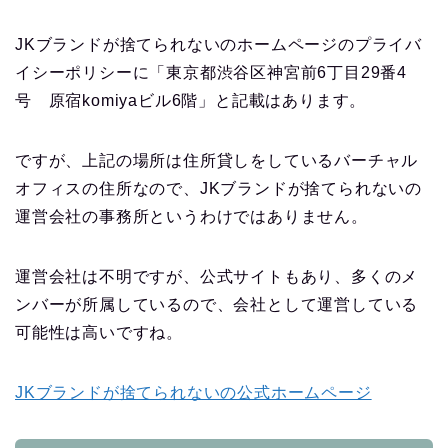
JKブランドが捨てられないのホームページのプライバ
イシーポリシーに「東京都渋谷区神宮前6丁目29番4
号 原宿komiyaビル6階」と記載はあります。
ですが、上記の場所は住所貸しをしているバーチャル
オフィスの住所なので、JKブランドが捨てられないの
運営会社の事務所というわけではありません。
運営会社は不明ですが、公式サイトもあり、多くのメ
ンバーが所属しているので、会社として運営している
可能性は高いですね。
JKブランドが捨てられないの公式ホームページ