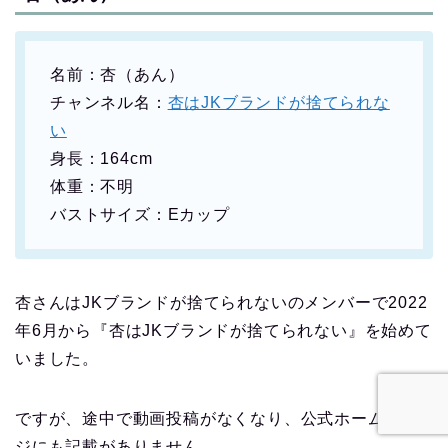
名前：杏（あん）
チャンネル名：
杏はJKブランドが捨てられな
い
身長：164cm
体重：不明
バストサイズ：Eカップ
杏さんはJKブランドが捨てられないのメンバーで2022
年6月から『杏はJKブランドが捨てられない』を始めて
いました。
ですが、途中で動画投稿がなくなり、公式ホームペー
ジにも記載がありません。