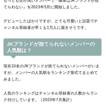
もっとも歴が浅いメンバーで『陽菜はJKブランドが捨
てられない』を2023年5月に開始しました。
デビューしたばかりですが、とても可愛いと話題でチ
ャンネル登録者が早くも1万人に届きそうです。
JKブランドが捨てられないメンバーの
人気順は？
現在10名のJKブランドが捨てられないメンバーがいま
すが、メンバーの人気順をランキング形式でまとめて
みました。
人気のランキングはチャンネル登録者の人数からラン
ク付けしています。（2023年7月集計）