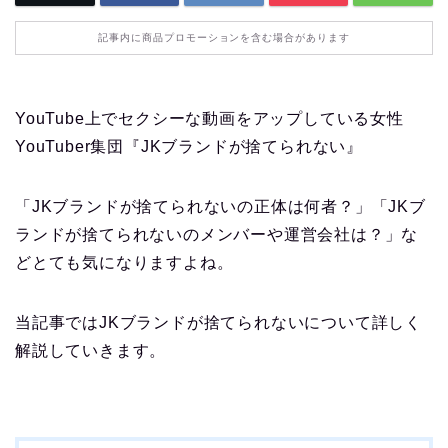
記事内に商品プロモーションを含む場合があります
YouTube上でセクシーな動画をアップしている女性
YouTuber集団『JKブランドが捨てられない』
「JKブランドが捨てられないの正体は何者？」「JKブ
ランドが捨てられないのメンバーや運営会社は？」な
どとても気になりますよね。
当記事ではJKブランドが捨てられないについて詳しく
解説していきます。