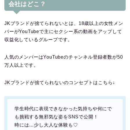
会社はどこ？
JKブランドが捨てられないとは、18歳以上の女性メン
バーがYouTubeで主にセクシー系の動画をアップして
収益化しているグループです。
人気のメンバーはYouTubeのチャンネル登録者数が50
万人以上です。
JKブランドが捨てられないのコンセプトはこちら↓
学生時代に表現できなかった気持ちや何にで
も挑戦する無邪気な姿をSNSで公開！
時には…少し大人な体験も♡