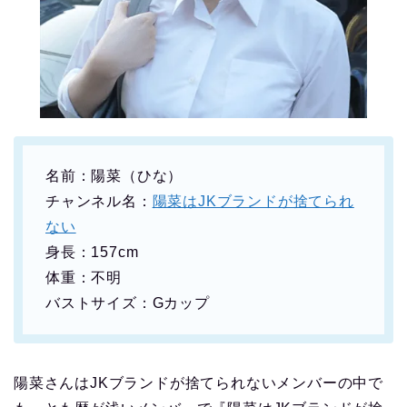
名前：陽菜（ひな）
チャンネル名：
陽菜はJKブランドが捨てられ
ない
身長：157cm
体重：不明
バストサイズ：Gカップ
陽菜さんはJKブランドが捨てられないメンバーの中で