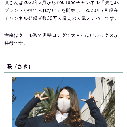
凛さんは2022年2月からYouTubeチャンネル『凛もJK
ブランドが捨てられない』を開始し、2023年7月現在
チャンネル登録者数30万人超えの人気メンバーです。
性格はクール系で黒髪ロングで大人っぽいルックスが
特徴です。
咲（さき）