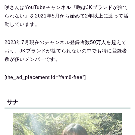
咲さんはYouTubeチャンネル『咲はJKブランドが捨て
られない』を2021年5月から始めて2年以上に渡って活
動しています。
2023年7月現在のチャンネル登録者数50万人を超えて
おり、JKブランドが捨てられないの中でも特に登録者
数が多いメンバーです。
[the_ad_placement id=”fam8-free”]
サナ