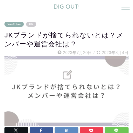
DIG OUT!
YouTuber
PR
JKブランドが捨てられないとは？メ
ンバーや運営会社は？
2023年7月20日
/
2023年8月4日