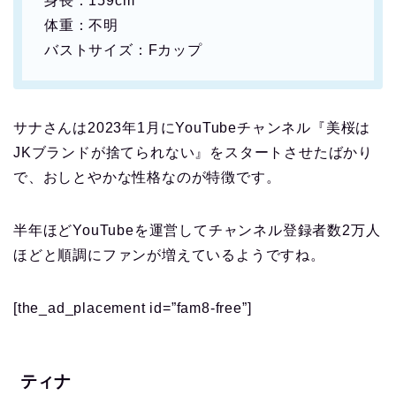
身長：159cm
体重：不明
バストサイズ：Fカップ
サナさんは2023年1月にYouTubeチャンネル『美桜は
JKブランドが捨てられない』をスタートさせたばかり
で、おしとやかな性格なのが特徴です。
半年ほどYouTubeを運営してチャンネル登録者数2万人
ほどと順調にファンが増えているようですね。
[the_ad_placement id=”fam8-free”]
ティナ