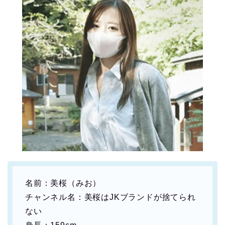
名前：美桜（みお）
チャンネル名：美桜はJKブランドが捨てられ
ない