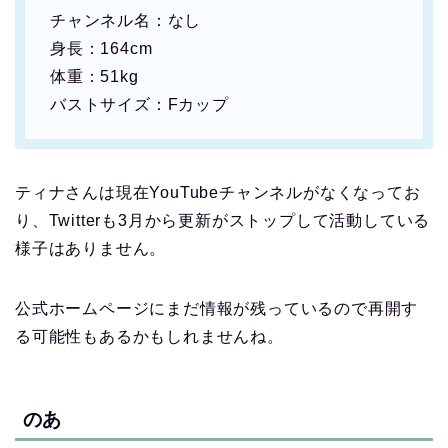
チャンネル名：なし
身長：164cm
体重：51kg
バストサイズ：Fカップ
ティナさんは現在YouTubeチャンネルがなくなってお
り、Twitterも3月から更新がストップして活動している
様子はありません。
公式ホームページにまだ情報が残っているので再開す
る可能性もあるかもしれませんね。
のあ