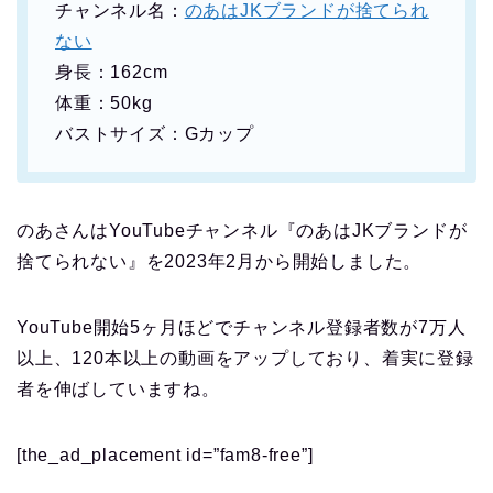
チャンネル名：
のあはJKブランドが捨てられ
ない
身長：162cm
体重：50kg
バストサイズ：Gカップ
のあさんはYouTubeチャンネル『のあはJKブランドが
捨てられない』を2023年2月から開始しました。
YouTube開始5ヶ月ほどでチャンネル登録者数が7万人
以上、120本以上の動画をアップしており、着実に登録
者を伸ばしていますね。
[the_ad_placement id=”fam8-free”]