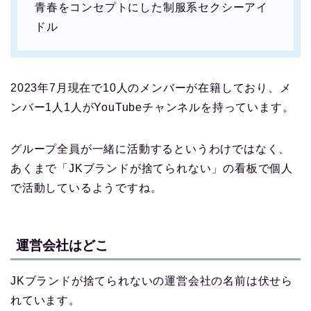
青春をコンセプトにした制服系セクシーアイ
ドル
2023年7月現在で10人のメンバーが在籍しており、メ
ンバー1人1人がYouTubeチャンネルを持っています。
グループ全員が一緒に活動するというわけではなく、
あくまで「JKブランドが捨てられない」の看板で個人
で活動しているようですね。
運営会社はどこ
JKブランドが捨てられないの運営会社の名前は伏せら
れています。