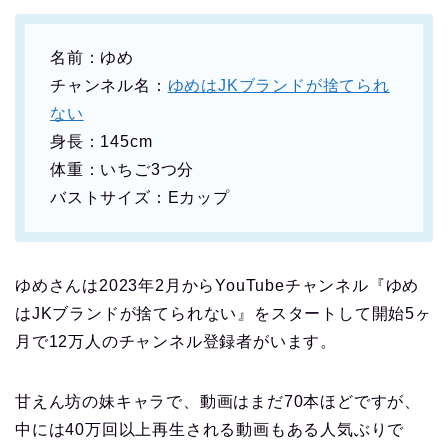
名前：ゆめ
チャンネル名：
ゆめはJKブランドが捨てられ
ない
身長：145cm
体重：いちご3つ分
バストサイズ：Eカップ
ゆめさんは2023年2月からYouTubeチャンネル『ゆめ
はJKブランドが捨てられない』をスタートして開始5ヶ
月で12万人のチャンネル登録者がいます。
甘えん坊の妹キャラで、動画はまだ70本ほどですが、
中には40万回以上再生される動画もある人気ぶりで