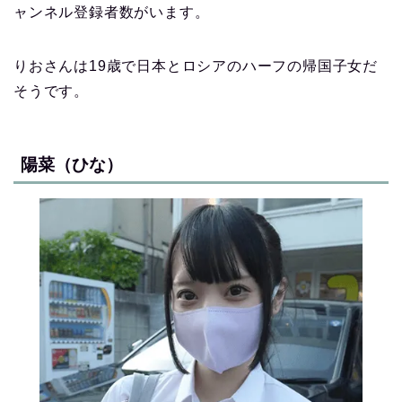
ャンネル登録者数がいます。
りおさんは19歳で日本とロシアのハーフの帰国子女だ
そうです。
陽菜（ひな）