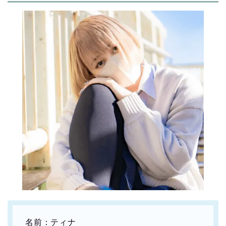
名前：ティナ