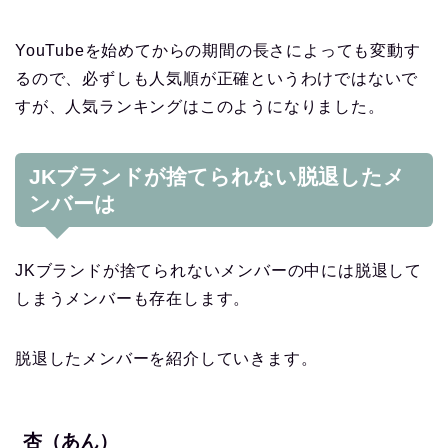
YouTubeを始めてからの期間の長さによっても変動す
るので、必ずしも人気順が正確というわけではないで
すが、人気ランキングはこのようになりました。
JKブランドが捨てられない脱退したメ
ンバーは
JKブランドが捨てられないメンバーの中には脱退して
しまうメンバーも存在します。
脱退したメンバーを紹介していきます。
杏（あん）