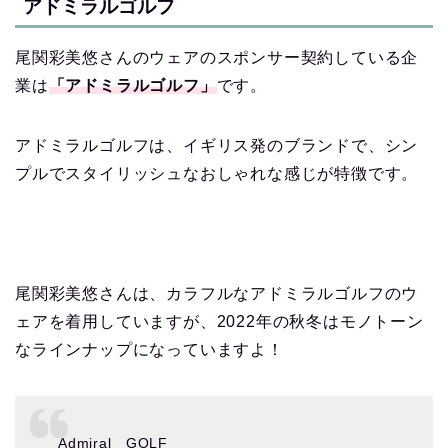
アドミラルゴルフ
尾関彩美悠さんのウェアのスポンサー契約している企
業は
「アドミラルゴルフ」
です。
アドミラルゴルフは、イギリス発のブランドで、シン
プルでスタイリッシュなおしゃれな感じが特徴です。
尾関彩美悠さんは、カラフルなアドミラルゴルフのウ
ェアを着用していますが、2022年の秋冬はモノトーン
なラインナップになっていますよ！
Admiral GOLF