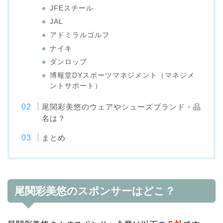
JFEスチール
JAL
アドミラルゴルフ
ナイキ
ダンロップ
博報堂DYスポーツマネジメント（マネジメ
ントサポート）
尾関彩美悠のウェアやシューズブランド・品
名は？
まとめ
尾関彩美悠のスポンサーはどこ？