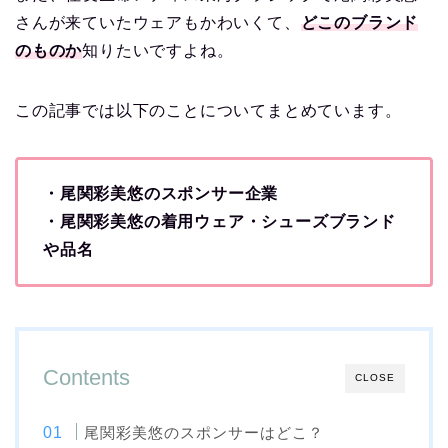
さんが来ていたウェアもかわいくて、
どこのブランド
のものか
知りたいですよね。
この記事では以下のことについてまとめています。
・
尾関彩美悠のスポンサー企業
・尾関彩美悠の着用ウェア・シューズブランド
や品名
Contents
CLOSE
尾関彩美悠のスポンサーはどこ？