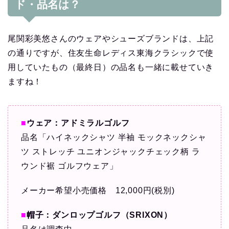
ド・品名は？
尾関彩美悠さんのウェアやシューズブランドは、上記
の通りですが、住友生命レディス東海クラシックで使
用していたもの（最終日）の品名も一緒に載せていき
ますね！
■
ウェア：アドミラルゴルフ
品名「ハイネックシャツ 半袖 モックネックシャ
ツ ストレッチ ユニオンジャックチェック柄 ラ
ウンド裾 ゴルフウェア」
メーカー希望小売価格 12,000円(税別)
■
帽子：ダンロップゴルフ（SRIXON）