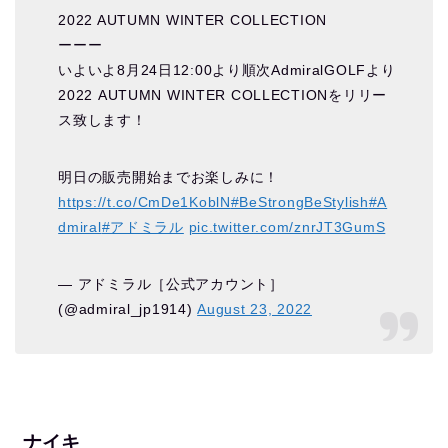
2022 AUTUMN WINTER COLLECTION
ーーー
いよいよ8月24日12:00より順次AdmiralGOLFより
2022 AUTUMN WINTER COLLECTIONをリリー
ス致します！
明日の販売開始までお楽しみに！
https://t.co/CmDe1KoblN
#BeStrongBeStylish
#A
dmiral
#アドミラル
pic.twitter.com/znrJT3GumS
— アドミラル［公式アカウント］
(@admiral_jp1914)
August 23, 2022
ナイキ