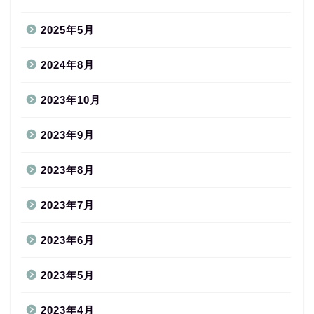
2025年5月
2024年8月
2023年10月
2023年9月
2023年8月
2023年7月
2023年6月
2023年5月
2023年4月