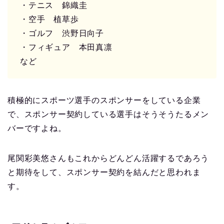
・テニス 錦織圭
・空手 植草歩
・ゴルフ 渋野日向子
・フィギュア 本田真凛
など
積極的にスポーツ選手のスポンサーをしている企業
で、スポンサー契約している選手はそうそうたるメン
バーですよね。
尾関彩美悠さんもこれからどんどん活躍するであろう
と期待をして、スポンサー契約を結んだと思われま
す。