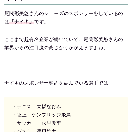
尾関彩美悠さんのシューズのスポンサーをしているの
は
「ナイキ」
です。
ここまで超有名企業が続いていて、尾関彩美悠さんの
業界からの注目度の高さがうかがえますよね。
ナイキのスポンサー契約を結んでいる選手では
・テニス 大坂なおみ
・陸上 ケンブリッジ飛鳥
・サッカー 永里優季
・バスケ 渡辺雄太