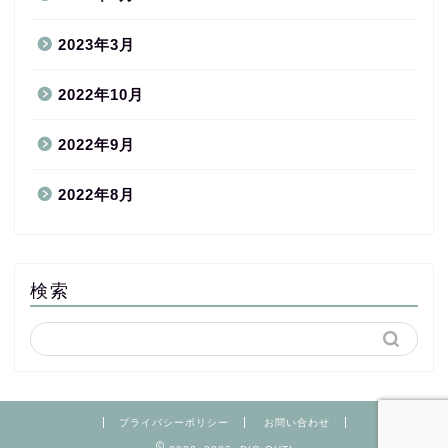
2023年3月
2022年10月
2022年9月
2022年8月
検索
プライバシーポリシー
お問い合わせ