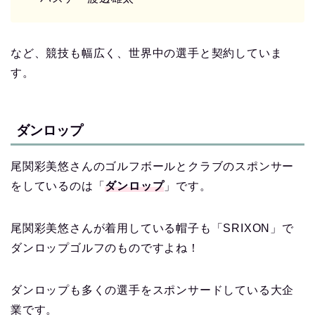
など、競技も幅広く、世界中の選手と契約していま
す。
ダンロップ
尾関彩美悠さんのゴルフボールとクラブのスポンサー
をしているのは「
ダンロップ
」です。
尾関彩美悠さんが着用している帽子も「SRIXON」で
ダンロップゴルフのものですよね！
ダンロップも多くの選手をスポンサードしている大企
業です。