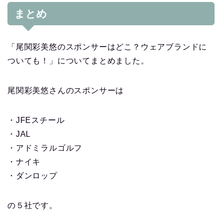
まとめ
「尾関彩美悠のスポンサーはどこ？ウェアブランドに
ついても！」についてまとめました。
尾関彩美悠さんのスポンサーは
・JFEスチール
・JAL
・アドミラルゴルフ
・ナイキ
・ダンロップ
の５社です。