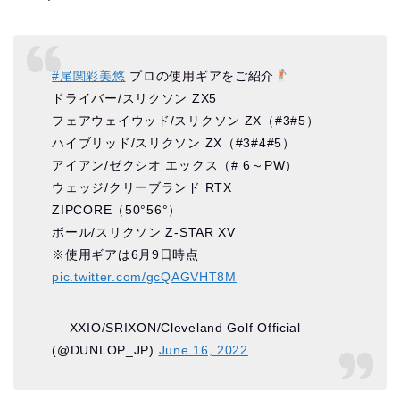
#尾関彩美悠
プロの使用ギアをご紹介
ドライバー/スリクソン ZX5
フェアウェイウッド/スリクソン ZX（#3#5）
ハイブリッド/スリクソン ZX（#3#4#5）
アイアン/ゼクシオ エックス（# 6～PW）
ウェッジ/クリーブランド RTX
ZIPCORE（50°56°）
ボール/スリクソン Z-STAR XV
※使用ギアは6月9日時点
pic.twitter.com/gcQAGVHT8M
— XXIO/SRIXON/Cleveland Golf Official
(@DUNLOP_JP)
June 16, 2022