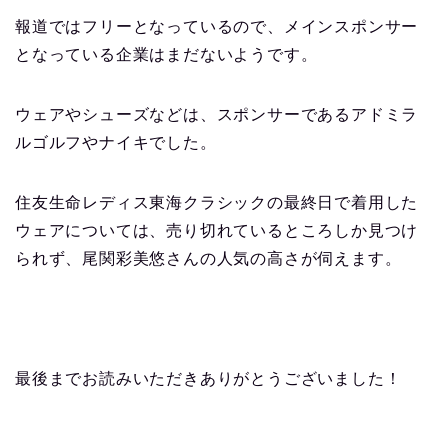
報道ではフリーとなっているので、メインスポンサー
となっている企業はまだないようです。
ウェアやシューズなどは、スポンサーであるアドミラ
ルゴルフやナイキでした。
住友生命レディス東海クラシックの最終日で着用した
ウェアについては、売り切れているところしか見つけ
られず、尾関彩美悠さんの人気の高さが伺えます。
最後までお読みいただきありがとうございました！