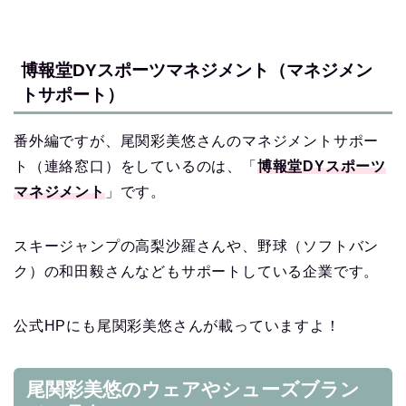
博報堂DYスポーツマネジメント（マネジメン
トサポート）
番外編ですが、尾関彩美悠さんのマネジメントサポー
ト（連絡窓口）をしているのは、「
博報堂DYスポーツ
マネジメント
」です。
スキージャンプの高梨沙羅さんや、野球（ソフトバン
ク）の和田毅さんなどもサポートしている企業です。
公式HPにも尾関彩美悠さんが載っていますよ！
尾関彩美悠のウェアやシューズブラン