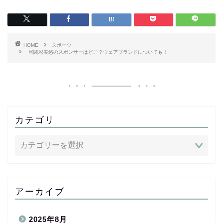
HOME
スポーツ
尾関彩美悠のスポンサーはどこ？ウェアブランドについても！
カテゴリ
アーカイブ
2025年8月