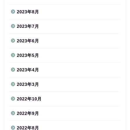
2023年8月
2023年7月
2023年6月
2023年5月
2023年4月
2023年3月
2022年10月
2022年9月
2022年8月