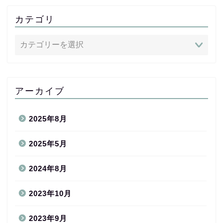
カテゴリ
アーカイブ
2025年8月
2025年5月
2024年8月
2023年10月
2023年9月